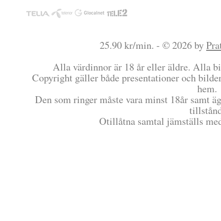
25.90 kr/min. - © 2026 by
Pra
Alla värdinnor är 18 år eller äldre. Alla bi
Copyright gäller både presentationer och bilder
hem.
Den som ringer måste vara minst 18år samt äg
tillstån
Otillåtna samtal jämställs me