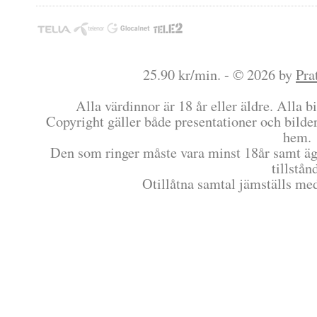
25.90 kr/min. - © 2026 by
Pra
Alla värdinnor är 18 år eller äldre. Alla bi
Copyright gäller både presentationer och bilder
hem.
Den som ringer måste vara minst 18år samt äg
tillstån
Otillåtna samtal jämställs me